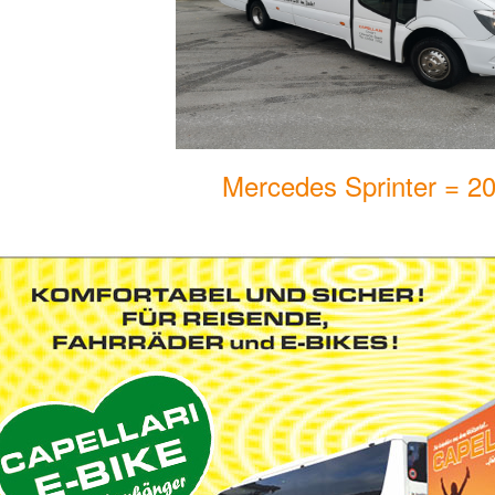
Mercedes Sprinter = 20