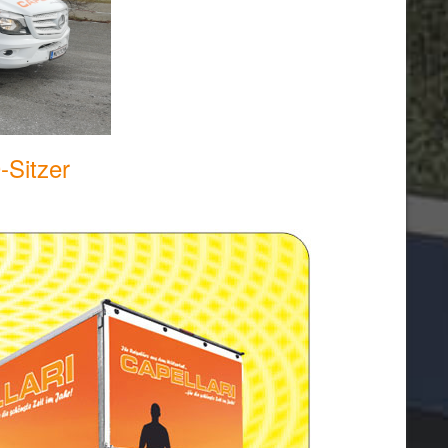
-Sitzer