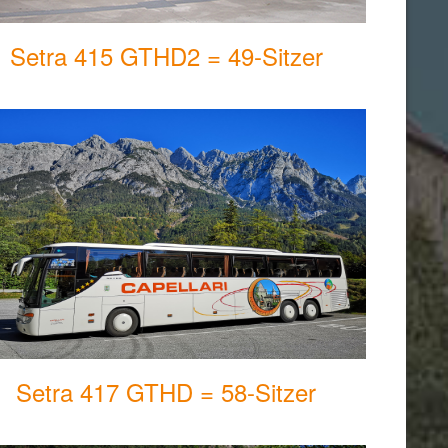
Setra 415 GTHD2 = 49-Sitzer
Setra 417 GTHD = 58-Sitzer