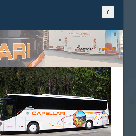
Fuhrpark
Startseite