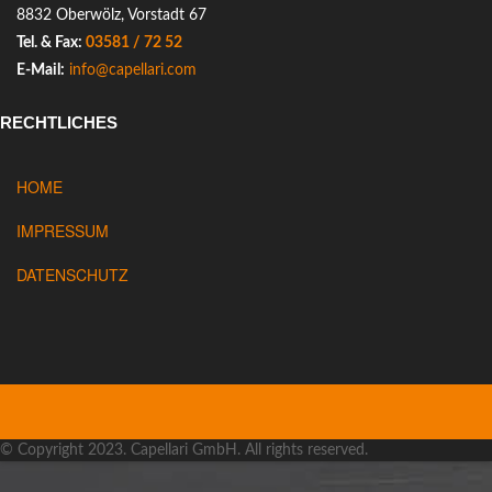
8832 Oberwölz, Vorstadt 67
Tel. & Fax:
03581 / 72 52
E-Mail:
info@capellari.com
RECHTLICHES
HOME
IMPRESSUM
DATENSCHUTZ
© Copyright 2023. Capellari GmbH. All rights reserved.