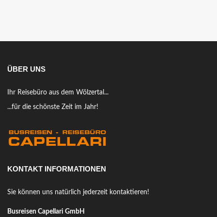
ÜBER UNS
Ihr Reisebüro aus dem Wölzertal...
...für die schönste Zeit im Jahr!
KONTAKT INFORMATIONEN
Sie können uns natürlich jederzeit kontaktieren!
Busreisen Capellari GmbH