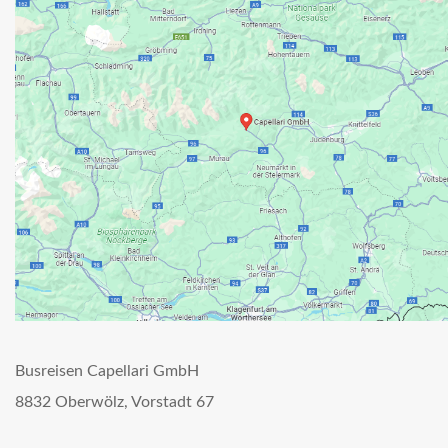
Busreisen Capellari GmbH
8832 Oberwölz, Vorstadt 67